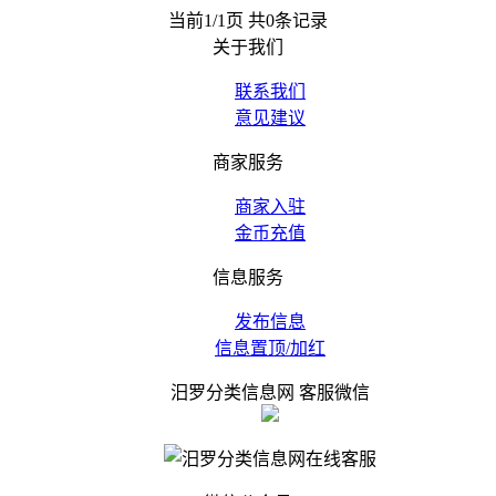
当前1/1页 共0条记录
关于我们
联系我们
意见建议
商家服务
商家入驻
金币充值
信息服务
发布信息
信息置顶/加红
汨罗分类信息网 客服微信