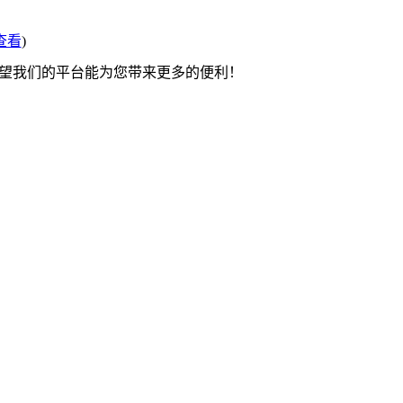
查看
)
希望我们的平台能为您带来更多的便利！