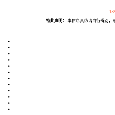
18
特此声明：
本信息真伪请自行辨别，须