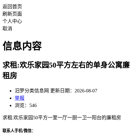
返回首页
刷新页面
个人中心
取消
信息内容
求租:欢乐家园50平方左右的单身公寓廉
租房
汨罗分类信息网 更新日期：2026-08-07
举报
浏览：546
求租:欢乐家园50平方一室一厅一厨一卫一阳台的廉租房
联系人手机/微信：