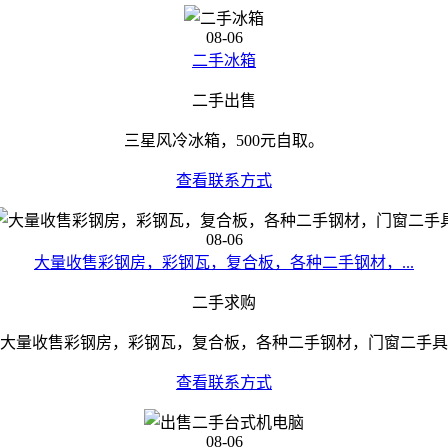
08-06
二手冰箱
二手出售
三星风冷冰箱，500元自取。
查看联系方式
08-06
大量收售彩钢房，彩钢瓦，复合板，各种二手钢材，...
二手求购
大量收售彩钢房，彩钢瓦，复合板，各种二手钢材，门窗二手具
查看联系方式
08-06