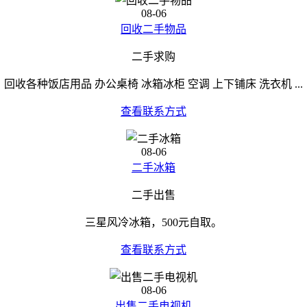
08-06
回收二手物品
二手求购
回收各种饭店用品 办公桌椅 冰箱冰柜 空调 上下铺床 洗衣机 ...
查看联系方式
08-06
二手冰箱
二手出售
三星风冷冰箱，500元自取。
查看联系方式
08-06
出售二手电视机