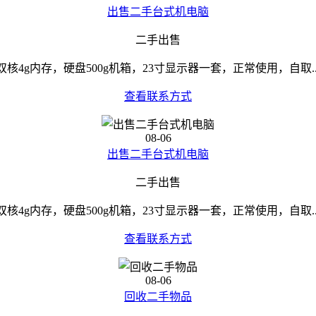
出售二手台式机电脑
二手出售
双核4g内存，硬盘500g机箱，23寸显示器一套，正常使用，自取..
查看联系方式
08-06
出售二手台式机电脑
二手出售
双核4g内存，硬盘500g机箱，23寸显示器一套，正常使用，自取..
查看联系方式
08-06
回收二手物品