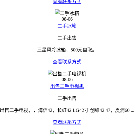
查看联系方式
08-06
二手冰箱
二手出售
三星风冷冰箱，500元自取。
查看联系方式
08-06
出售二手电视机
二手出售
出售二手电视，，海信42，长虹42 LG42寸 创维42 47，夏浦60 ..
查看联系方式