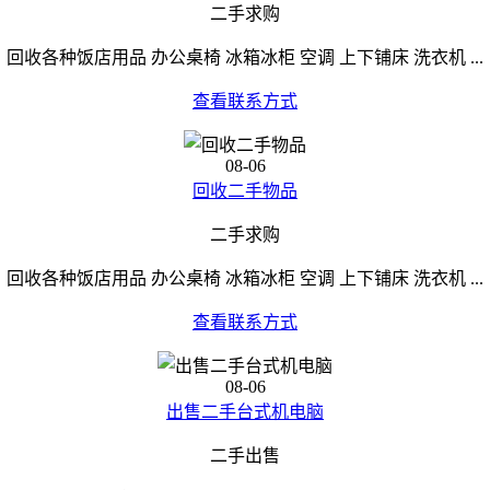
二手求购
回收各种饭店用品 办公桌椅 冰箱冰柜 空调 上下铺床 洗衣机 ...
查看联系方式
08-06
回收二手物品
二手求购
回收各种饭店用品 办公桌椅 冰箱冰柜 空调 上下铺床 洗衣机 ...
查看联系方式
08-06
出售二手台式机电脑
二手出售