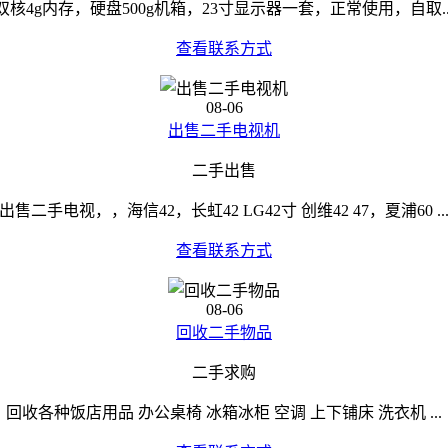
双核4g内存，硬盘500g机箱，23寸显示器一套，正常使用，自取..
查看联系方式
08-06
出售二手电视机
二手出售
出售二手电视，，海信42，长虹42 LG42寸 创维42 47，夏浦60 ..
查看联系方式
08-06
回收二手物品
二手求购
回收各种饭店用品 办公桌椅 冰箱冰柜 空调 上下铺床 洗衣机 ...