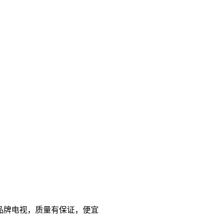
 国产品牌电视，质量有保证，便宜