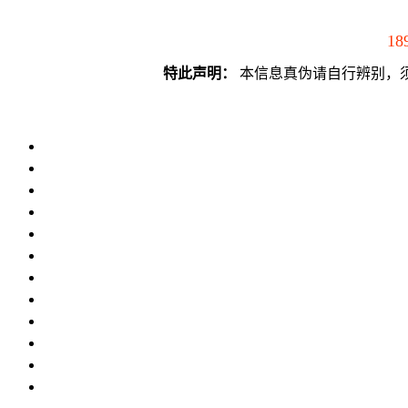
18
特此声明：
本信息真伪请自行辨别，须