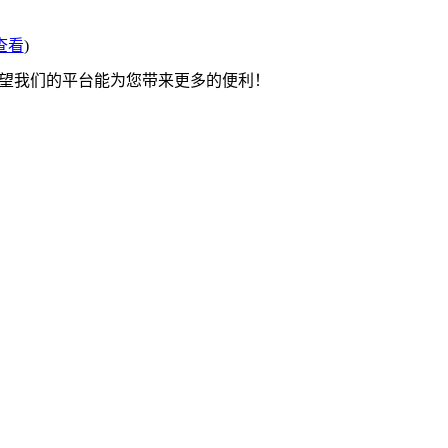
查看
)
希望我们的平台能为您带来更多的便利！