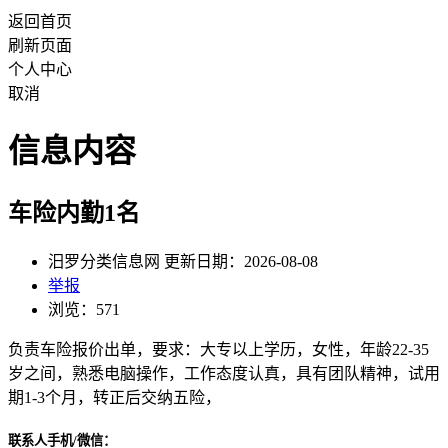
返回首页
刷新页面
个人中心
取消
信息内容
车险内勤1名
汨罗分类信息网 更新日期：2026-08-08
举报
浏览：571
负责车险报价出单，要求：大专以上学历，女性，年龄22-35
岁之间，熟悉电脑操作，工作态度认真，具有团队精神，试用
期1-3个月，转正后交纳五险，
联系人手机/微信：