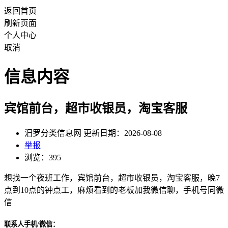
返回首页
刷新页面
个人中心
取消
信息内容
宾馆前台，超市收银员，淘宝客服
汨罗分类信息网 更新日期：2026-08-08
举报
浏览：395
想找一个夜班工作，宾馆前台，超市收银员，淘宝客服，晚7
点到10点的钟点工，麻烦看到的老板加我微信聊，手机号同微
信
联系人手机/微信：